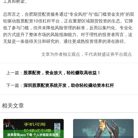
工具和桥梁。
总而言之，合肥期货配资服务通过“专业风控”与“低门槛资金支持”的双
轮驱动股票配资10倍杠杆平台，正在重塑区域期货投资的生态。它降
低了参与门槛，但并未降低风险管理的标准，反而以集约化、专业化
的方式提升了整体市场的风险抵御能力。对于理性的投资者而言，这
无疑是一条值得关注和研究的、通往更成熟投资境界的潜在路径。
文章为作者独立观点，不代表财盛证券平台观点
上一篇：
股票配资，资金放大，轻松赚取高收益！
下一篇：
深圳股票配资系统开发，助你轻松撬动资本杠杆
相关文章