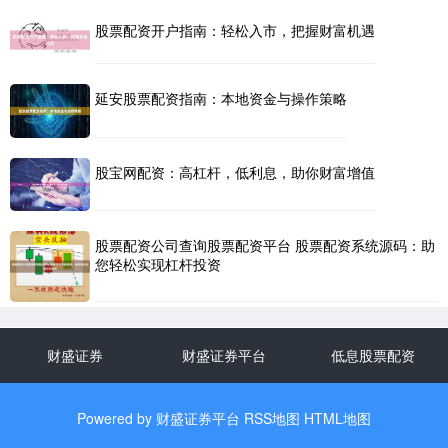
股票配资开户指南：轻松入市，把握财富机遇
延安股票配资指南：本地资金与操作策略
股宝网配资：高杠杆，低利息，助你财富增值
股票配资公司查询股票配资平台 股票配资系统源码：助
您轻松实现杠杆投资
财盛证券
财盛证券平台
低息股票配资
Powered by
财盛证券平台
RSS地图
HTML地图