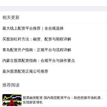
相关更新
最大线上配资平台推荐｜全合规选择
买股加杠杆方法：融资、配资与期权详解
青岛配资开户指南：正规平台与流程详解
内蒙古股票配资指南：合规平台与操作要点
嘉兴股票配资正规公司推荐
推荐阅读
股票融资配资 国内期货配资平台：助您把握市场机遇，
实现财富增长