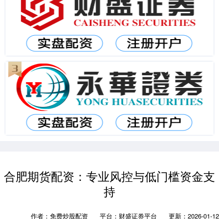
合肥期货配资：专业风控与低门槛资金支
持
作者：免费炒股配资
平台：财盛证券平台
更新：2026-01-12