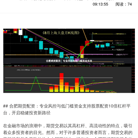
09:13:55
阅读：74
## 合肥期货配资：专业风控与低门槛资金支持股票配资10倍杠杆平
台，开启稳健投资新路径
在金融市场的浪潮中，期货交易以其高杠杆、高流动性的特点，吸引
着众多投资者的目光。然而，对于许多普通投资者而言，期货交易的