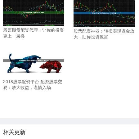
股票期货配资代理：让你的投资
股票配资神器：轻松实现资金放
更上一层楼
大，助你投资致富
2018股票配资平台 配资股票交
易：放大收益，谨慎入场
相关更新