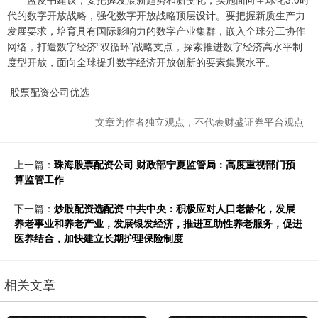
代的数字开放战略，强化数字开放战略顶层设计。要把握新质生产力
发展要求，培育具有国际影响力的数字产业集群，嵌入全球分工协作
网络，打造数字经济“双循环”战略支点，探索推进数字经济高水平制
度型开放，面向全球提升数字经济开放创新的要素集聚水平。
股票配资公司优选
文章为作者独立观点，不代表财盛证券平台观点
上一篇：
珠海股票配资公司 财政部宁夏监管局：高度重视部门预
算监管工作
下一篇：
炒股配资选配资 中共中央：积极应对人口老龄化，发展
养老事业和养老产业，发展银发经济，推进互助性养老服务，促进
医养结合，加快建立长期护理保险制度
相关文章