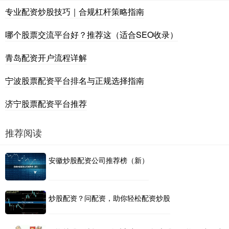
专业配资炒股技巧｜合规杠杆策略指南
哪个股票交流平台好？推荐这（适合SEO收录）
青岛配资开户流程详解
宁波股票配资平台排名与正规选择指南
济宁股票配资平台推荐
推荐阅读
安徽炒股配资公司推荐榜（新）
炒股配资？问配资，助你轻松配资炒股