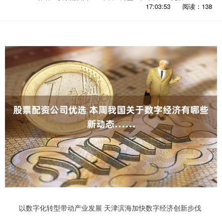
17:03:53
阅读：138
以数字化转型带动产业发展 天津滨海加快数字经济创新步伐