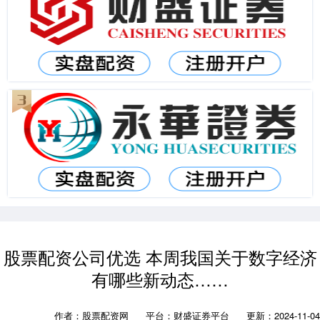
股票配资公司优选 本周我国关于数字经济
有哪些新动态……
作者：股票配资网
平台：财盛证券平台
更新：2024-11-04