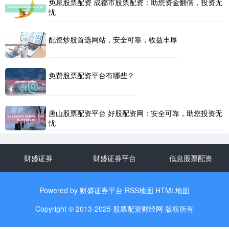
免息股票配资 成都市股票配资：助您资金翻倍，投资无
忧
配资炒股首选网站，安全可靠，收益丰厚
免费股票配资平台有哪些？
唐山股票配资平台 好股配资网：安全可靠，助您投资无
忧
财盛证券
财盛证券平台
低息股票配资
Powered by
财盛证券平台
RSS地图
HTML地图
Copyright
© 2013-2025
股票配资财经网
版权所有