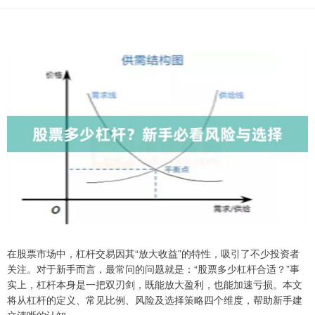
在股票市场中，杠杆交易因其“放大收益”的特性，吸引了不少投资者
关注。对于新手而言，最常问的问题就是：“股票多少杠杆合适？”事
实上，杠杆本身是一把双刃剑，既能放大盈利，也能加速亏损。本文
将从杠杆的定义、常见比例、风险及选择策略四个维度，帮助新手建
立清晰的认知。