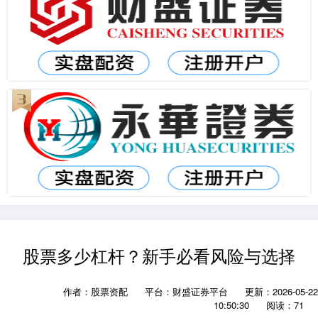
股票多少杠杆？新手必看风险与选择
作者：股票资配
平台：财盛证券平台
更新：2026-05-22
10:50:30
阅读：71