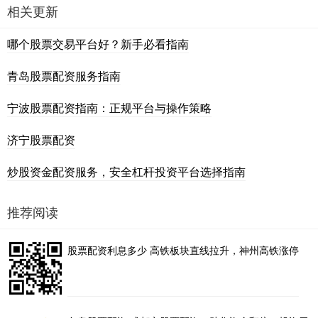
相关更新
哪个股票交易平台好？新手必看指南
青岛股票配资服务指南
宁波股票配资指南：正规平台与操作策略
济宁股票配资
炒股资金配资服务，安全杠杆投资平台选择指南
推荐阅读
股票配资利息多少 高铁板块直线拉升，神州高铁涨停