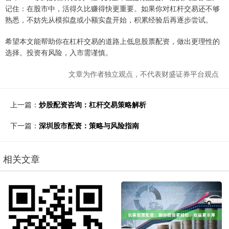
记住：在股市中，活得久比赚得快更重要。如果你对杠杆交易还不够
熟悉，不妨先从模拟盘或小额实盘开始，积累经验后再逐步尝试。
希望本文能帮助你在杠杆交易的道路上低息股票配资，做出更理性的
选择。投资有风险，入市需谨慎。
文章为作者独立观点，不代表财盛证券平台观点
上一篇：
炒股配资咨询：杠杆交易策略解析
下一篇：
深圳股市配资：策略与风险指南
相关文章